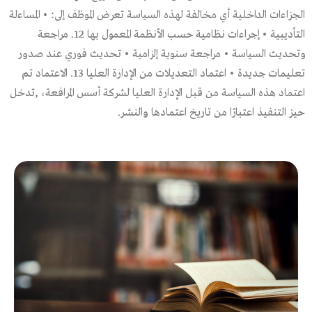
الجزاءات الداخلية أي مخالفة لهذه السياسة تعرض الموظف إلى: • المساءلة
التأديبية • إجراءات نظامية حسب الأنظمة المعمول بها 12. مراجعة
وتحديث السياسة • مراجعة سنوية إلزامية • تحديث فوري عند صدور
تعليمات جديدة • اعتماد التعديلات من الإدارة العليا 13. الاعتماد تم
اعتماد هذه السياسة من قبل الإدارة العليا لشركة أسس المرافعة، ,تدخل
حيز التنفيذ اعتبارًا من تاريخ اعتمادها والنشر.